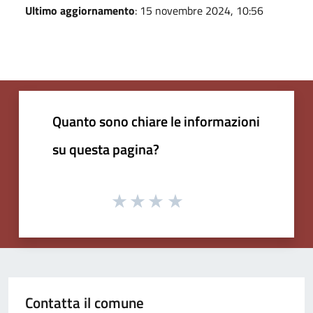
Ultimo aggiornamento
: 15 novembre 2024, 10:56
Quanto sono chiare le informazioni
su questa pagina?
Contatta il comune