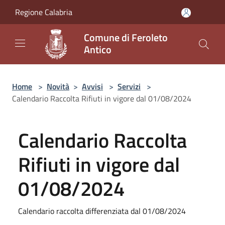
Salta al contenuto principale
Regione Calabria
Comune di Feroleto
Antico
Home
>
Novità
>
Avvisi
>
Servizi
>
Calendario Raccolta Rifiuti in vigore dal 01/08/2024
Calendario Raccolta
Rifiuti in vigore dal
01/08/2024
Calendario raccolta differenziata dal 01/08/2024