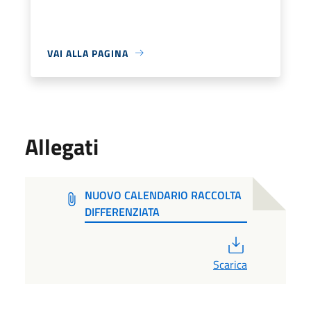
VAI ALLA PAGINA
Allegati
NUOVO CALENDARIO RACCOLTA
DIFFERENZIATA
PDF
Scarica