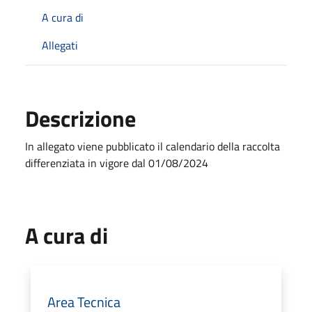
A cura di
Allegati
Descrizione
In allegato viene pubblicato il calendario della raccolta
differenziata in vigore dal 01/08/2024
A cura di
Area Tecnica