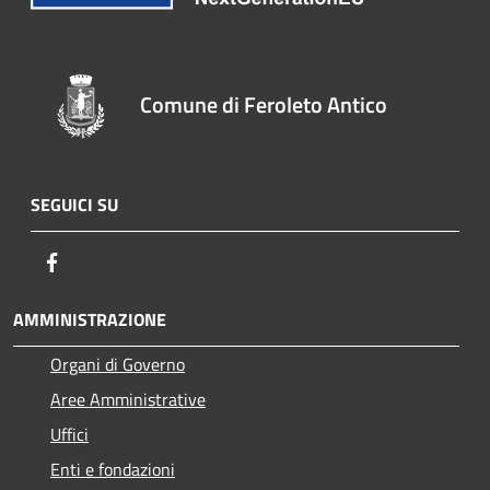
Comune di Feroleto Antico
SEGUICI SU
Facebook
AMMINISTRAZIONE
Organi di Governo
Aree Amministrative
Uffici
Enti e fondazioni