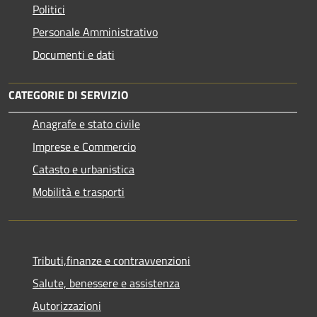
Politici
Personale Amministrativo
Documenti e dati
CATEGORIE DI SERVIZIO
Anagrafe e stato civile
Imprese e Commercio
Catasto e urbanistica
Mobilità e trasporti
Tributi,finanze e contravvenzioni
Salute, benessere e assistenza
Autorizzazioni