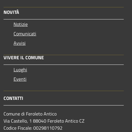
NOVITÀ
Notizie
Comunicati
Avvisi
VIVERE IL COMUNE
Luoghi
Eventi
CONTATTI
Comune di Feroleto Antico
Via Castello, 1 88040 Feroleto Antico CZ
Codice Fiscale: 00298110792