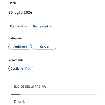
Data :
30 luglio 2024
Condividi
Vedi azioni
Categorie:
Ambiente
Servizi
Argomenti:
Gestione rifiuti
INDICE DELLA PAGINA
Descrizione