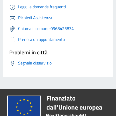
Leggi le domande frequenti
Richiedi Assistenza
Chiama il comune 0968425834
Prenota un appuntamento
Problemi in città
Segnala disservizio