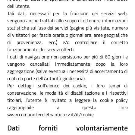
dell'utente.
Tali dati, necessari per la fruizione dei servizi web,
vengono anche trattati allo scopo di ottenere informazioni
statistiche sull'uso dei servizi (pagine più visitate, numero
di visitatori per fascia oraria o giornaliera, aree geografiche
di provenienza, ecc.) e/o controllare il corretto
funzionamento dei servizi offerti.
I dati di navigazione non persistono per più di 60 giorni e
vengono cancellati immediatamente dopo la loro
aggregazione (salve eventuali necessità di accertamento di
reati da parte dell'Autorità giudiziaria).
Per dettagli sull’elenco dei cookie, i loro tempi di
conservazione, le modalità di disabilitazione e i rispettivi
titolari, l’utente è invitato a leggere la cookie policy
raggiungibile a questo link:
www.comune.feroletoantico.cz.it/it/cookie
Dati forniti volontariamente