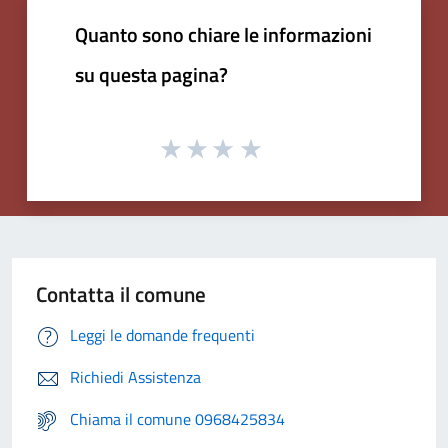
Quanto sono chiare le informazioni
su questa pagina?
Contatta il comune
Leggi le domande frequenti
Richiedi Assistenza
Chiama il comune 0968425834