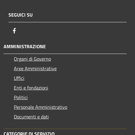
SEGUICI SU
Facebook
AMMINISTRAZIONE
Organi di Governo
Aree Amministrative
Uffici
Enti e fondazioni
Politici
Personale Amministrativo
Documenti e dati
CATEGORIE DI SERVIZIO