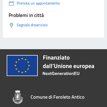
Prenota un appuntamento
Problemi in città
Segnala disservizio
Comune di Feroleto Antico