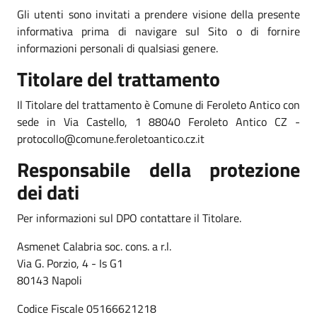
Gli utenti sono invitati a prendere visione della presente
informativa prima di navigare sul Sito o di fornire
informazioni personali di qualsiasi genere.
Titolare del trattamento
Il Titolare del trattamento è Comune di Feroleto Antico con
sede in Via Castello, 1 88040 Feroleto Antico CZ -
protocollo@comune.feroletoantico.cz.it
Responsabile della protezione
dei dati
Per informazioni sul DPO contattare il Titolare.
Asmenet Calabria soc. cons. a r.l.
Via G. Porzio, 4 - Is G1
80143 Napoli
Codice Fiscale 05166621218