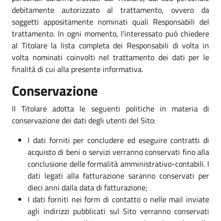
debitamente autorizzato al trattamento, ovvero da
soggetti appositamente nominati quali Responsabili del
trattamento. In ogni momento, l’interessato può chiedere
al Titolare la lista completa dei Responsabili di volta in
volta nominati coinvolti nel trattamento dei dati per le
finalità di cui alla presente informativa.
Conservazione
Il Titolare adotta le seguenti politiche in materia di
conservazione dei dati degli utenti del Sito:
I dati forniti per concludere ed eseguire contratti di
acquisto di beni o servizi verranno conservati fino alla
conclusione delle formalità amministrativo-contabili. I
dati legati alla fatturazione saranno conservati per
dieci anni dalla data di fatturazione;
I dati forniti nei form di contatto o nelle mail inviate
agli indirizzi pubblicati sul Sito verranno conservati