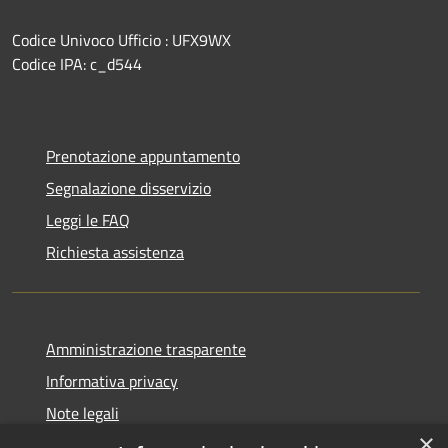
Codice Univoco Ufficio : UFX9WX
Codice IPA: c_d544
Prenotazione appuntamento
Segnalazione disservizio
Leggi le FAQ
Richiesta assistenza
Amministrazione trasparente
Informativa privacy
Note legali
×
Dichiarazione di accessibilità