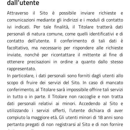
dall’utente
Attraverso il Sito è possibile inviare richieste e
comunicazioni mediante gli indirizzi e i moduli di contatto
ivi indicati. Per tale finalità, il Titolare tratterà dati
personali di natura comune, come quelli identificativi e di
contatto dell’utente. Il conferimento di tali dati è
facoltativo, ma necessario per rispondere alle richieste
inviate, nonché per ricontattare il mittente al fine di
ottenere precisazioni in ordine a quanto dallo stesso
rappresentato.
In particolare, i dati personali sono forniti dagli utenti allo
scopo di fruire dei servizi del Sito. In caso di mancato
conferimento, al Titolare sarà impossibile offrire tali servizi
in tutto o in parte. Il Titolare non raccoglie e non tratta
dati personali relativi ai minori. Accedendo al Sito e
utilizzando i servizi offerti, l’utente dichiara di aver
compiuto la maggiore età. Gli utenti minori di 18 anni sono
pertanto pregati di non registrarsi al Sito e di non fornire