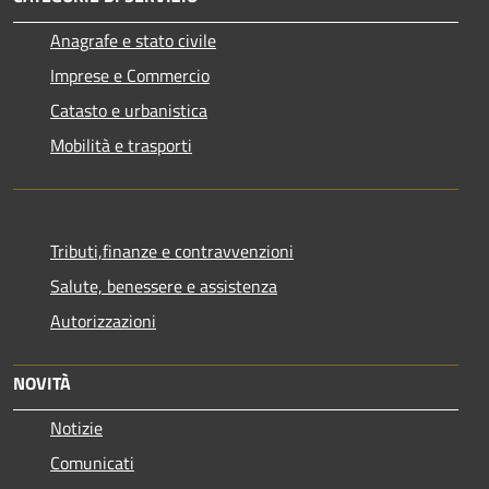
Anagrafe e stato civile
Imprese e Commercio
Catasto e urbanistica
Mobilità e trasporti
Tributi,finanze e contravvenzioni
Salute, benessere e assistenza
Autorizzazioni
NOVITÀ
Notizie
Comunicati