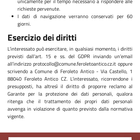
unicamente per il tempo necessario a rispondere alle
richieste pervenute.
I dati di navigazione verranno conservati per 60
giorni.
Esercizio dei diritti
L’interessato può esercitare, in qualsiasi momento, i diritti
previsti dall’art. 15 e ss. del GDPR inviando un’email
all’indirizzo protocollo@comune.feroletoantico.cz.it oppure
scrivendo a Comune di Feroleto Antico - Via Castello, 1
88040 Feroleto Antico CZ. L’interessato, ricorrendone i
presupposti, ha altresì il diritto di proporre reclamo al
Garante per la protezione dei dati personali, qualora
ritenga che il trattamento dei propri dati personali
avvenga in violazione di quanto previsto dalla normativa
vigente.