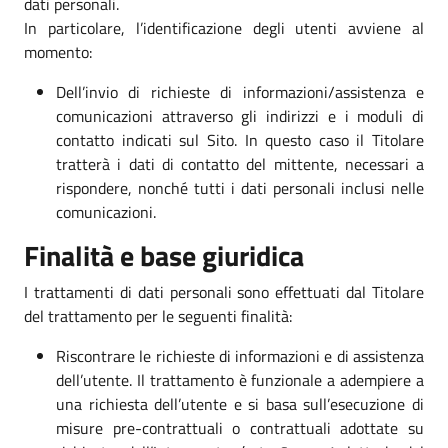
dati personali.
In particolare, l’identificazione degli utenti avviene al
momento:
Dell’invio di richieste di informazioni/assistenza e
comunicazioni attraverso gli indirizzi e i moduli di
contatto indicati sul Sito. In questo caso il Titolare
tratterà i dati di contatto del mittente, necessari a
rispondere, nonché tutti i dati personali inclusi nelle
comunicazioni.
Finalità e base giuridica
I trattamenti di dati personali sono effettuati dal Titolare
del trattamento per le seguenti finalità:
Riscontrare le richieste di informazioni e di assistenza
dell’utente. Il trattamento è funzionale a adempiere a
una richiesta dell’utente e si basa sull’esecuzione di
misure pre-contrattuali o contrattuali adottate su