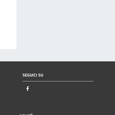
SEGUICI SU
Facebook