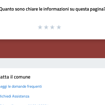
Quanto sono chiare le informazioni su questa pagina
atta il comune
Leggi le domande frequenti
Richiedi Assistenza