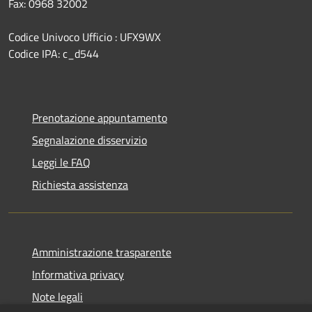
Fax: 0968 32002
Codice Univoco Ufficio : UFX9WX
Codice IPA: c_d544
Prenotazione appuntamento
Segnalazione disservizio
Leggi le FAQ
Richiesta assistenza
Amministrazione trasparente
Informativa privacy
Note legali