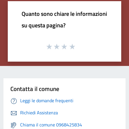
Quanto sono chiare le informazioni
su questa pagina?
Contatta il comune
Leggi le domande frequenti
Richiedi Assistenza
Chiama il comune 0968425834