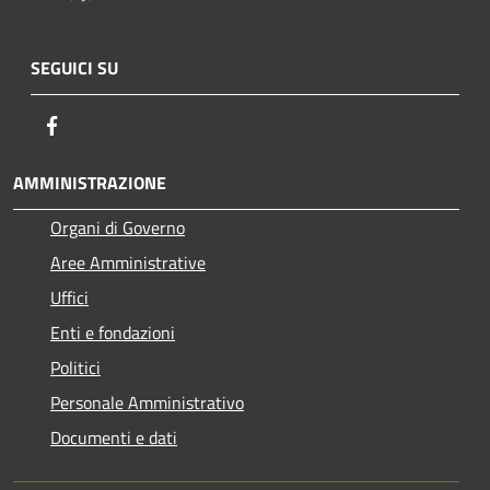
SEGUICI SU
Facebook
AMMINISTRAZIONE
Organi di Governo
Aree Amministrative
Uffici
Enti e fondazioni
Politici
Personale Amministrativo
Documenti e dati