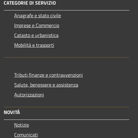
CATEGORIE DI SERVIZIO
Anagrafe e stato civile
Imprese e Commercio
Catasto e urbanistica
Mobilità e trasporti
Tributi,finanze e contravvenzioni
Salute, benessere e assistenza
Autorizzazioni
NOVITÀ
Notizie
Comunicati