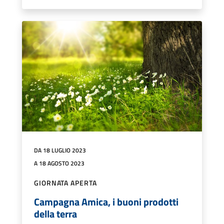
DA 18 LUGLIO 2023
A 18 AGOSTO 2023
GIORNATA APERTA
Campagna Amica, i buoni prodotti
della terra