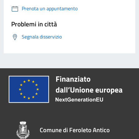
Prenota un appuntamento
Problemi in città
Segnala disservizio
Comune di Feroleto Antico