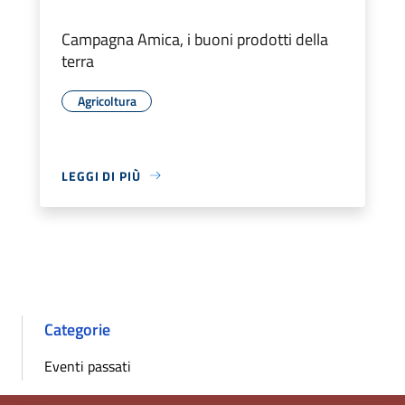
Campagna Amica, i buoni prodotti della
terra
Agricoltura
LEGGI DI PIÙ
Categorie
Eventi passati