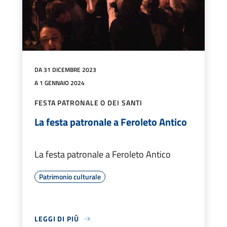
DA 31 DICEMBRE 2023
A 1 GENNAIO 2024
FESTA PATRONALE O DEI SANTI
La festa patronale a Feroleto Antico
La festa patronale a Feroleto Antico
Patrimonio culturale
LEGGI DI PIÙ