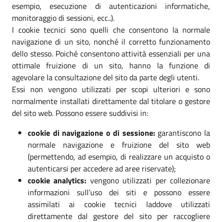
esempio, esecuzione di autenticazioni informatiche,
monitoraggio di sessioni, ecc..).
I cookie tecnici sono quelli che consentono la normale
navigazione di un sito, nonché il corretto funzionamento
dello stesso. Poiché consentono attività essenziali per una
ottimale fruizione di un sito, hanno la funzione di
agevolare la consultazione del sito da parte degli utenti.
Essi non vengono utilizzati per scopi ulteriori e sono
normalmente installati direttamente dal titolare o gestore
del sito web. Possono essere suddivisi in:
cookie di navigazione o di sessione:
garantiscono la
normale navigazione e fruizione del sito web
(permettendo, ad esempio, di realizzare un acquisto o
autenticarsi per accedere ad aree riservate);
cookie analytics:
vengono utilizzati per collezionare
informazioni sull’uso dei siti e possono essere
assimilati ai cookie tecnici laddove utilizzati
direttamente dal gestore del sito per raccogliere