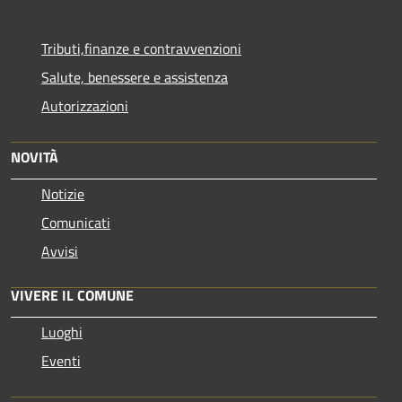
Tributi,finanze e contravvenzioni
Salute, benessere e assistenza
Autorizzazioni
NOVITÀ
Notizie
Comunicati
Avvisi
VIVERE IL COMUNE
Luoghi
Eventi