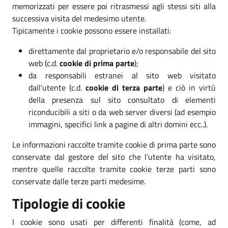
memorizzati per essere poi ritrasmessi agli stessi siti alla
successiva visita del medesimo utente.
Tipicamente i cookie possono essere installati:
direttamente dal proprietario e/o responsabile del sito
web (c.d.
cookie di prima parte
);
da responsabili estranei al sito web visitato
dall’utente (c.d.
cookie di terza parte
) e ciò in virtù
della presenza sul sito consultato di elementi
riconducibili a siti o da web server diversi (ad esempio
immagini, specifici link a pagine di altri domini ecc..).
Le informazioni raccolte tramite cookie di prima parte sono
conservate dal gestore del sito che l’utente ha visitato,
mentre quelle raccolte tramite cookie terze parti sono
conservate dalle terze parti medesime.
Tipologie di cookie
I cookie sono usati per differenti finalità (come, ad