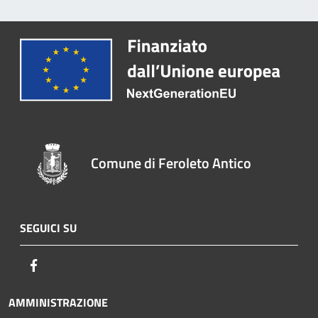
Comune di Feroleto Antico
SEGUICI SU
Facebook
AMMINISTRAZIONE