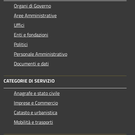
Organi di Governo
Aree Amministrative
Uffici
Enti e fondazioni
Politici
Personale Amministrativo
Documenti e dati
CATEGORIE DI SERVIZIO
Anagrafe e stato civile
Imprese e Commercio
Catasto e urbanistica
Mobilità e trasporti