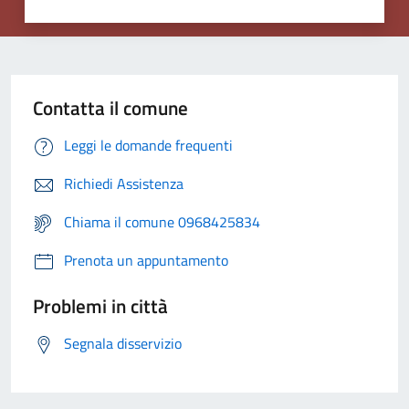
Contatta il comune
Leggi le domande frequenti
Richiedi Assistenza
Chiama il comune 0968425834
Prenota un appuntamento
Problemi in città
Segnala disservizio