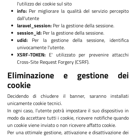
l'utilizzo dei cookie sul sito
info:
Per migliorare la qualità del servizio percepito
dall'utente
laravel_session:
Per la gestione della sessione.
session_id:
Per la gestione della sessione.
udid:
Per la gestione della sessione, identifica
univocamente l'utente.
XSRF-TOKEN:
E' utilizzato per prevenire attacchi
Cross-Site Request Forgery (CSRF).
Eliminazione e gestione dei
cookie
Decidendo di chiudere il banner, saranno installati
unicamente cookie tecnici.
In ogni caso, l’utente potrà impostare il suo dispositivo in
modo da accettare tutti i cookie, ricevere notifiche quando
un cookie viene inviato o non ricevere affatto cookie.
Per una ottimale gestione, attivazione e disattivazione dei