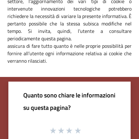
settore, l'aggiornamento dei vari tipi di cookie o
intervenute innovazioni tecnologiche potrebbero
richiedere la necessità di variare la presente informativa. È
pertanto possibile che la stessa subisca modifiche nel
tempo. Si invita, quindi, l’utente a consultare
periodicamente questa pagina.
assicura di fare tutto quanto è nelle proprie possibilità per
fornire all’utente ogni informazione relativa ai cookie che
verranno rilasciati.
Quanto sono chiare le informazioni
su questa pagina?