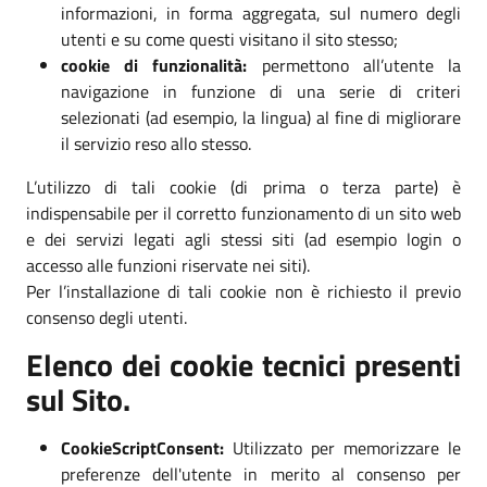
informazioni, in forma aggregata, sul numero degli
utenti e su come questi visitano il sito stesso;
cookie di funzionalità:
permettono all’utente la
navigazione in funzione di una serie di criteri
selezionati (ad esempio, la lingua) al fine di migliorare
il servizio reso allo stesso.
L’utilizzo di tali cookie (di prima o terza parte) è
indispensabile per il corretto funzionamento di un sito web
e dei servizi legati agli stessi siti (ad esempio login o
accesso alle funzioni riservate nei siti).
Per l’installazione di tali cookie non è richiesto il previo
consenso degli utenti.
Elenco dei cookie tecnici presenti
sul Sito.
CookieScriptConsent:
Utilizzato per memorizzare le
preferenze dell'utente in merito al consenso per