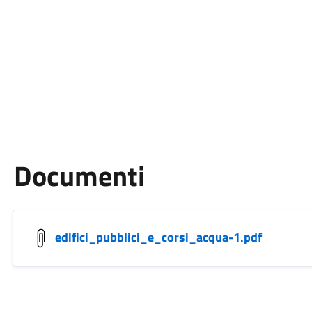
Documenti
edifici_pubblici_e_corsi_acqua-1.pdf