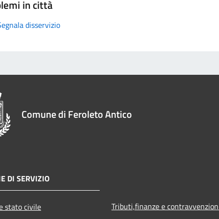
lemi in città
Segnala disservizio
Comune di Feroleto Antico
E DI SERVIZIO
Tributi,finanze e contravvenzion
 stato civile