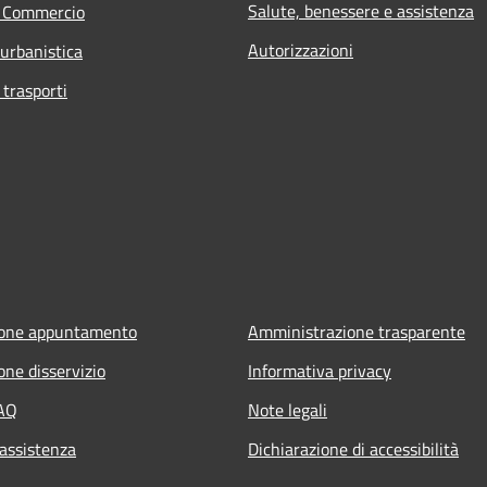
Salute, benessere e assistenza
e Commercio
Autorizzazioni
 urbanistica
 trasporti
ione appuntamento
Amministrazione trasparente
one disservizio
Informativa privacy
FAQ
Note legali
 assistenza
Dichiarazione di accessibilità