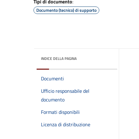
Tipi di documento
:
Documento (tecnico) di supporto
INDICE DELLA PAGINA
Documenti
Ufficio responsabile del
documento
Formati disponibili
Licenza di distribuzione