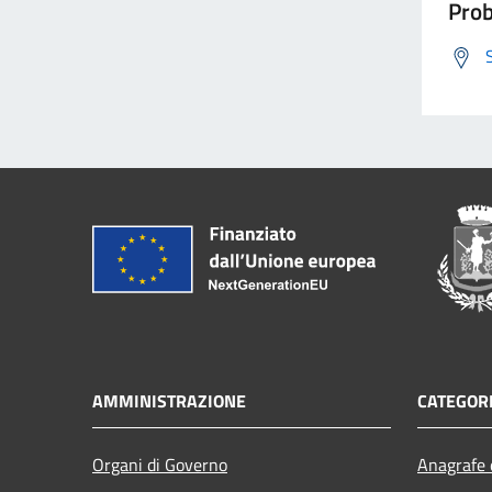
Prob
AMMINISTRAZIONE
CATEGORI
Organi di Governo
Anagrafe e