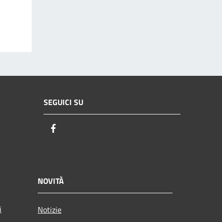
SEGUICI SU
Facebook
NOVITÀ
i
Notizie