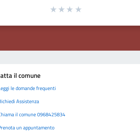
atta il comune
Leggi le domande frequenti
Richiedi Assistenza
Chiama il comune 0968425834
Prenota un appuntamento