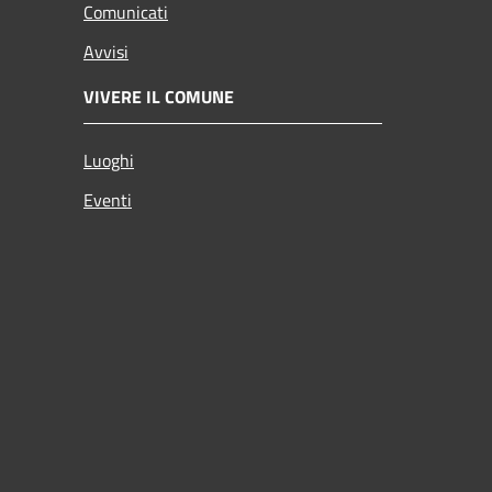
Comunicati
Avvisi
VIVERE IL COMUNE
Luoghi
Eventi