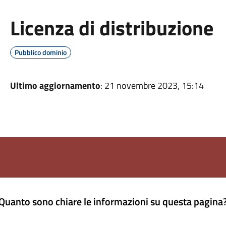
Licenza di distribuzione
Pubblico dominio
Ultimo aggiornamento
: 21 novembre 2023, 15:14
Quanto sono chiare le informazioni su questa pagina