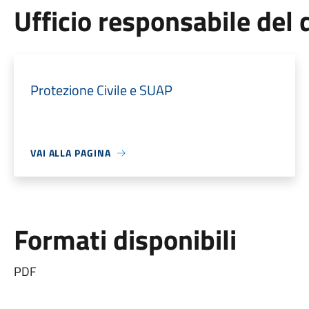
Ufficio responsabile de
Protezione Civile e SUAP
VAI ALLA PAGINA
Formati disponibili
PDF