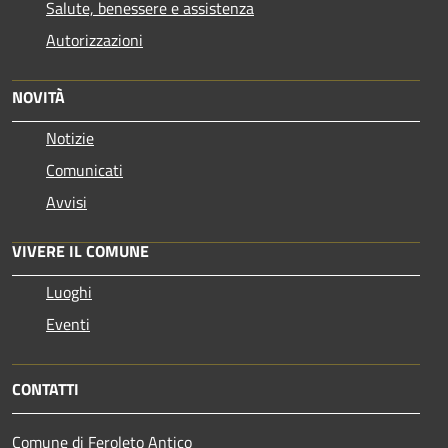
Salute, benessere e assistenza
Autorizzazioni
NOVITÀ
Notizie
Comunicati
Avvisi
VIVERE IL COMUNE
Luoghi
Eventi
CONTATTI
Comune di Feroleto Antico