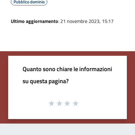
Pubblico dominio
Ultimo aggiornamento
: 21 novembre 2023, 15:17
Quanto sono chiare le informazioni
su questa pagina?