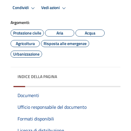
Condividi
Vedi azioni
Argomenti:
Protezione civile
Aria
Acqua
Agricoltura
Risposta alle emergenze
Urbanizzazione
INDICE DELLA PAGINA
Documenti
Ufficio responsabile del documento
Formati disponibili
Licenza di distribuzione