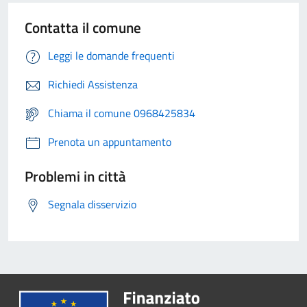
Contatta il comune
Leggi le domande frequenti
Richiedi Assistenza
Chiama il comune 0968425834
Prenota un appuntamento
Problemi in città
Segnala disservizio