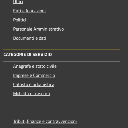
Uffici
Enti e fondazioni
Politici
Personale Amministrativo
Documenti e dati
CATEGORIE DI SERVIZIO
Anagrafe e stato civile
Imprese e Commercio
Catasto e urbanistica
Mobilità e trasporti
Tributi,finanze e contravvenzioni