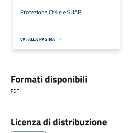
Protezione Civile e SUAP
VAI ALLA PAGINA
Formati disponibili
PDF
Licenza di distribuzione