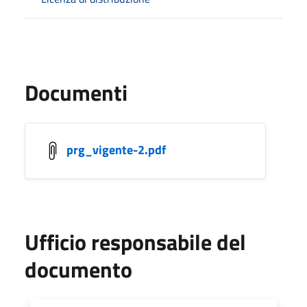
Documenti
prg_vigente-2.pdf
Ufficio responsabile del
documento