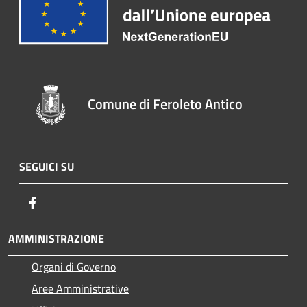
Comune di Feroleto Antico
SEGUICI SU
Facebook
AMMINISTRAZIONE
Organi di Governo
Aree Amministrative