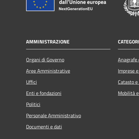
AMMINISTRAZIONE
CATEGORI
Organi di Governo
Anagrafe e
Aree Amministrative
Imprese 
Uffici
Catasto e
Enti e fondazioni
Mobilità e
Politici
Personale Amministrativo
Documenti e dati