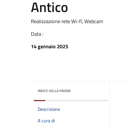
Antico
Realizzazione rete Wi-fi, Webcam
Data :
14 gennaio 2025
INDICE DELLA PAGINA
Descrizione
A cura di