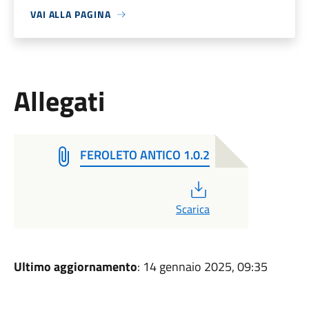
VAI ALLA PAGINA
Allegati
FEROLETO ANTICO 1.0.2
PDF
Scarica
Ultimo aggiornamento
: 14 gennaio 2025, 09:35