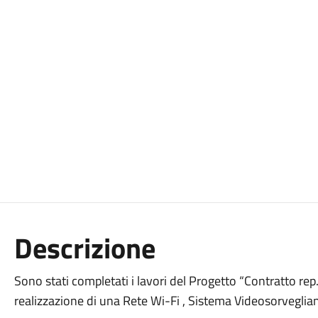
Descrizione
Sono stati completati i lavori del Progetto “Contratto re
realizzazione di una Rete Wi-Fi , Sistema Videosorveglian