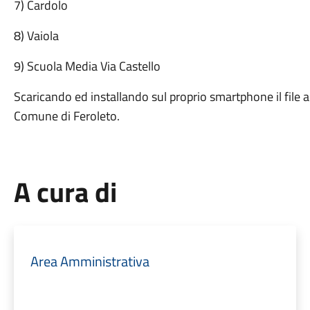
7) Cardolo
8) Vaiola
9) Scuola Media Via Castello
Scaricando ed installando sul proprio smartphone il file al
Comune di Feroleto.
A cura di
Area Amministrativa