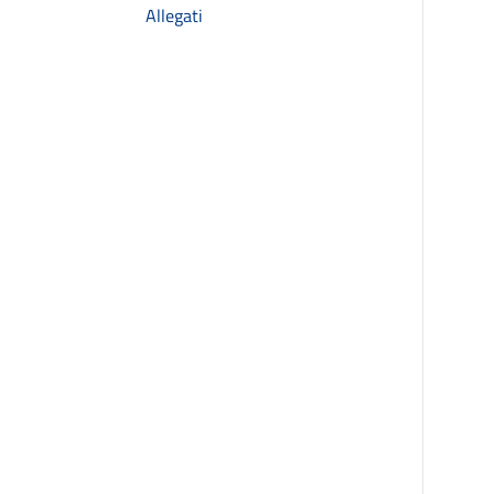
Allegati