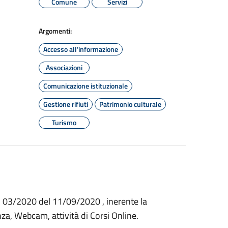
Comune
Servizi
Argomenti:
Accesso all'informazione
Associazioni
Comunicazione istituzionale
Gestione rifiuti
Patrimonio culturale
Turismo
p. 03/2020 del 11/09/2020 , inerente la
za, Webcam, attività di Corsi Online.