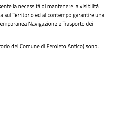
sente la necessità di mantenere la visibilità
a sul Territorio ed al contempo garantire una
ontemporanea Navigazione e Trasporto dei
rritorio del Comune di Feroleto Antico) sono: