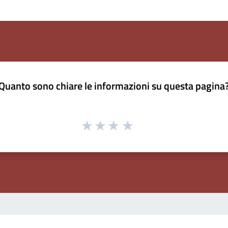
Quanto sono chiare le informazioni su questa pagina