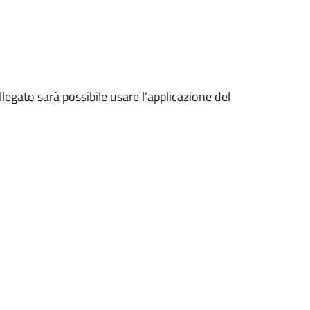
legato sarà possibile usare l'applicazione del