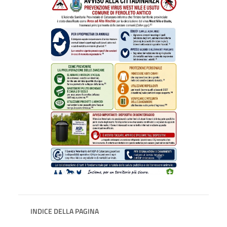
INDICE DELLA PAGINA