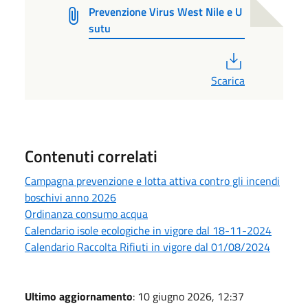
Prevenzione Virus West Nile e U
sutu
PDF
Scarica
Contenuti correlati
Campagna prevenzione e lotta attiva contro gli incendi
boschivi anno 2026
Ordinanza consumo acqua
Calendario isole ecologiche in vigore dal 18-11-2024
Calendario Raccolta Rifiuti in vigore dal 01/08/2024
Ultimo aggiornamento
: 10 giugno 2026, 12:37