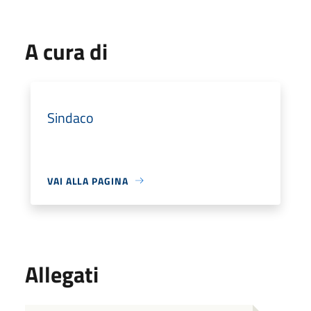
A cura di
Sindaco
VAI ALLA PAGINA
Allegati