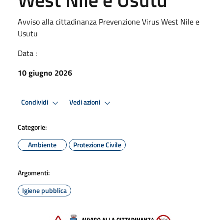
Avviso alla cittadinanza Prevenzione Virus West Nile e
Usutu
Data :
10 giugno 2026
Condividi
Vedi azioni
Categorie:
Ambiente
Protezione Civile
Argomenti:
Igiene pubblica