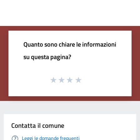
Quanto sono chiare le informazioni
su questa pagina?
Contatta il comune
Leggi le domande frequenti