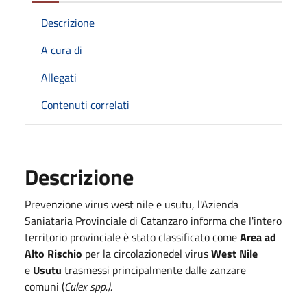
Descrizione
A cura di
Allegati
Contenuti correlati
Descrizione
Prevenzione virus west nile e usutu, l'Azienda
Saniataria Provinciale di Catanzaro informa che l'intero
territorio provinciale è stato classificato come
Area ad
Alto Rischio
per la circolazionedel virus
West Nile
e
Usutu
trasmessi principalmente dalle zanzare
comuni (
Culex spp.).