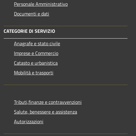
Personale Amministrativo
Documenti e dati
CATEGORIE DI SERVIZIO
Anagrafe e stato civile
Imprese e Commercio
Catasto e urbanistica
Mobilità e trasporti
Tributi,finanze e contravvenzioni
Salute, benessere e assistenza
Autorizzazioni