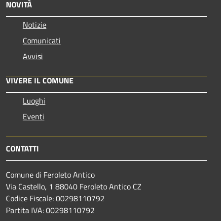
NOVITÀ
Notizie
Comunicati
Avvisi
VIVERE IL COMUNE
Luoghi
Eventi
CONTATTI
Comune di Feroleto Antico
Via Castello, 1 88040 Feroleto Antico CZ
Codice Fiscale: 00298110792
Partita IVA: 00298110792