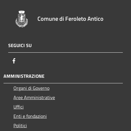
Comune di Feroleto Antico
SEGUICI SU
Facebook
AMMINISTRAZIONE
Organi di Governo
Aree Amministrative
Uffici
Enti e fondazioni
Politici