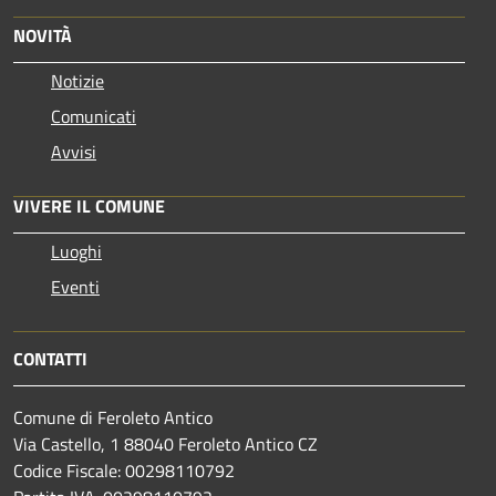
NOVITÀ
Notizie
Comunicati
Avvisi
VIVERE IL COMUNE
Luoghi
Eventi
CONTATTI
Comune di Feroleto Antico
Via Castello, 1 88040 Feroleto Antico CZ
Codice Fiscale: 00298110792