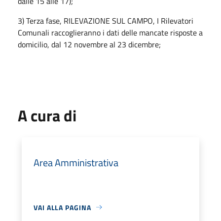
dalle 15 alle 17);
3) Terza fase, RILEVAZIONE SUL CAMPO, I Rilevatori
Comunali raccoglieranno i dati delle mancate risposte a
domicilio, dal 12 novembre al 23 dicembre;
A cura di
Area Amministrativa
VAI ALLA PAGINA