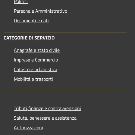
Politici
Personale Amministrativo
Documenti e dati
CATEGORIE DI SERVIZIO
Anagrafe e stato civile
Imprese e Commercio
Catasto e urbanistica
Mobilità e trasporti
Tributi,finanze e contravvenzioni
Salute, benessere e assistenza
Autorizzazioni