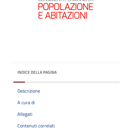
INDICE DELLA PAGINA
Descrizione
A cura di
Allegati
Contenuti correlati