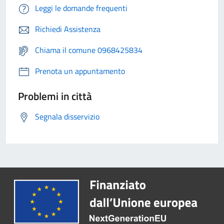
Leggi le domande frequenti
Richiedi Assistenza
Chiama il comune 0968425834
Prenota un appuntamento
Problemi in città
Segnala disservizio