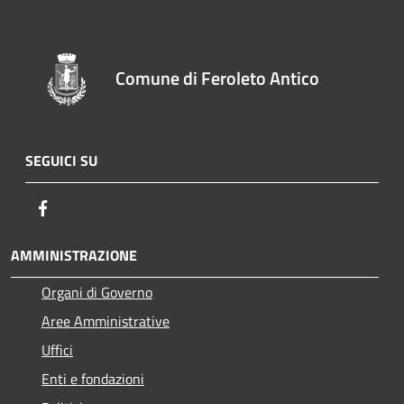
Comune di Feroleto Antico
SEGUICI SU
Facebook
AMMINISTRAZIONE
Organi di Governo
Aree Amministrative
Uffici
Enti e fondazioni