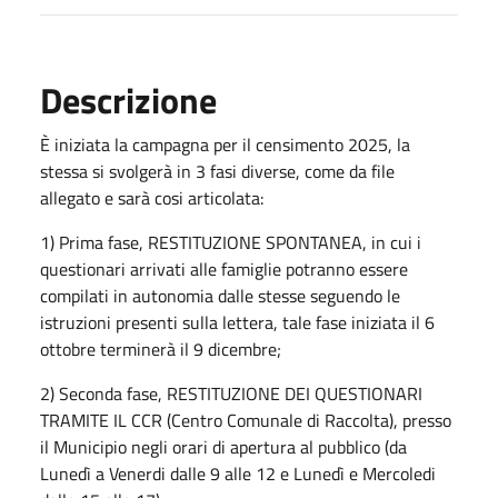
Descrizione
È iniziata la campagna per il censimento 2025, la
stessa si svolgerà in 3 fasi diverse, come da file
allegato e sarà cosi articolata:
1) Prima fase, RESTITUZIONE SPONTANEA, in cui i
questionari arrivati alle famiglie potranno essere
compilati in autonomia dalle stesse seguendo le
istruzioni presenti sulla lettera, tale fase iniziata il 6
ottobre terminerà il 9 dicembre;
2) Seconda fase, RESTITUZIONE DEI QUESTIONARI
TRAMITE IL CCR (Centro Comunale di Raccolta), presso
il Municipio negli orari di apertura al pubblico (da
Lunedì a Venerdi dalle 9 alle 12 e Lunedì e Mercoledi