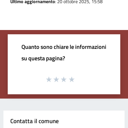
Ultimo aggiornamento
: 20 ottobre 2025, 15:58
Quanto sono chiare le informazioni
su questa pagina?
Contatta il comune