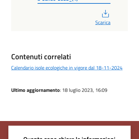
PDF
Scarica
Contenuti correlati
Calendario isole ecologiche in vigore dal 18-11-2024
Ultimo aggiornamento
: 18 luglio 2023, 16:09