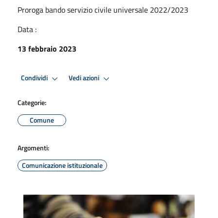
Proroga bando servizio civile universale 2022/2023
Data :
13 febbraio 2023
Condividi
Vedi azioni
Categorie:
Comune
Argomenti:
Comunicazione istituzionale