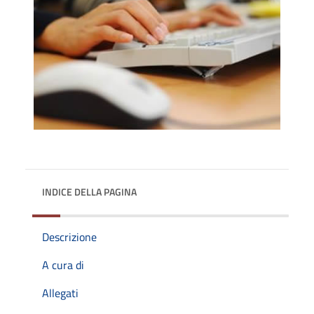
INDICE DELLA PAGINA
Descrizione
A cura di
Allegati