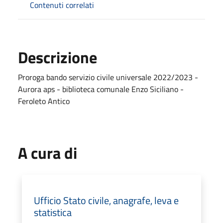
Contenuti correlati
Descrizione
Proroga bando servizio civile universale 2022/2023 -
Aurora aps - biblioteca comunale Enzo Siciliano -
Feroleto Antico
A cura di
Ufficio Stato civile, anagrafe, leva e
statistica