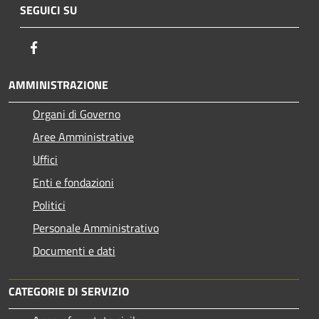
SEGUICI SU
Facebook
AMMINISTRAZIONE
Organi di Governo
Aree Amministrative
Uffici
Enti e fondazioni
Politici
Personale Amministrativo
Documenti e dati
CATEGORIE DI SERVIZIO