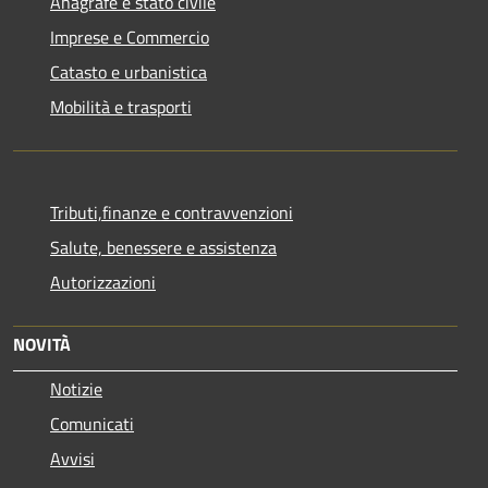
Anagrafe e stato civile
Imprese e Commercio
Catasto e urbanistica
Mobilità e trasporti
Tributi,finanze e contravvenzioni
Salute, benessere e assistenza
Autorizzazioni
NOVITÀ
Notizie
Comunicati
Avvisi