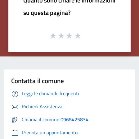
Quanto sono chiare le informazioni
su questa pagina?
Contatta il comune
Leggi le domande frequenti
Richiedi Assistenza
Chiama il comune 0968425834
Prenota un appuntamento