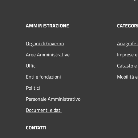
AMMINISTRAZIONE
CATEGORI
Organi di Governo
Anagrafe e
Aree Amministrative
Imprese 
Uffici
Catasto e
Enti e fondazioni
Mobilità e
Politici
Personale Amministrativo
Documenti e dati
CONTATTI