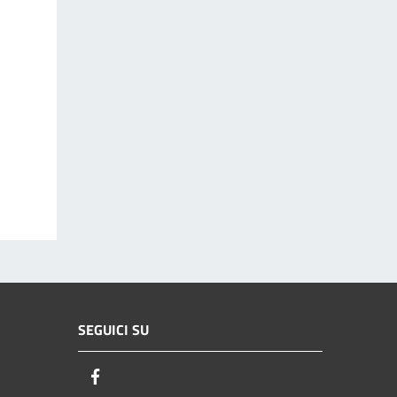
SEGUICI SU
Facebook