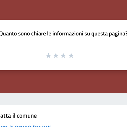
Quanto sono chiare le informazioni su questa pagina
atta il comune
Leggi le domande frequenti