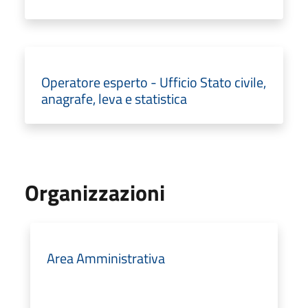
Operatore esperto - Ufficio Stato civile,
anagrafe, leva e statistica
Organizzazioni
Area Amministrativa