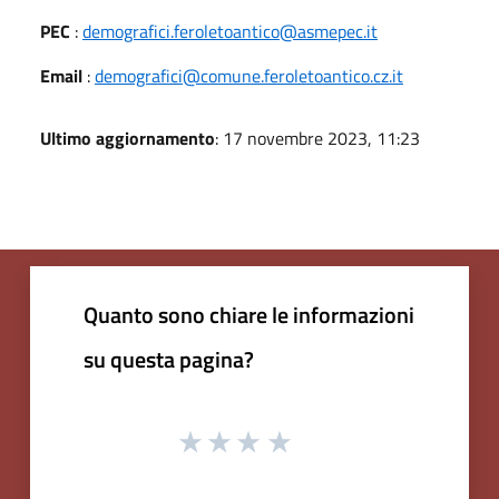
PEC
:
demografici.feroletoantico@asmepec.it
Email
:
demografici@comune.feroletoantico.cz.it
Ultimo aggiornamento
: 17 novembre 2023, 11:23
Quanto sono chiare le informazioni
su questa pagina?