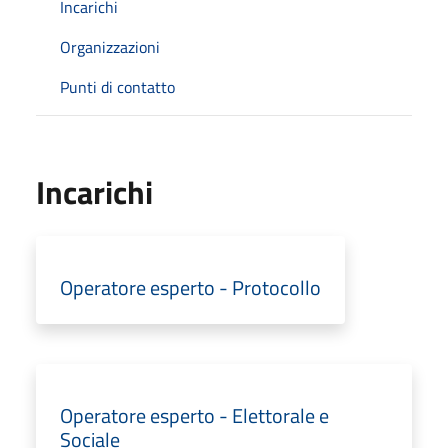
Incarichi
Organizzazioni
Punti di contatto
Incarichi
Operatore esperto - Protocollo
Operatore esperto - Elettorale e
Sociale