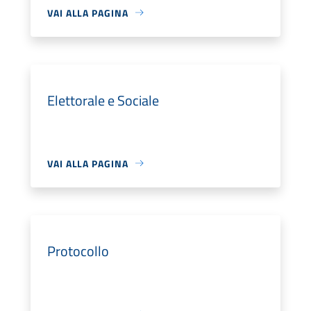
VAI ALLA PAGINA
Elettorale e Sociale
VAI ALLA PAGINA
Protocollo