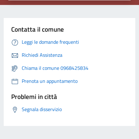
Contatta il comune
Leggi le domande frequenti
Richiedi Assistenza
Chiama il comune 0968425834
Prenota un appuntamento
Problemi in città
Segnala disservizio