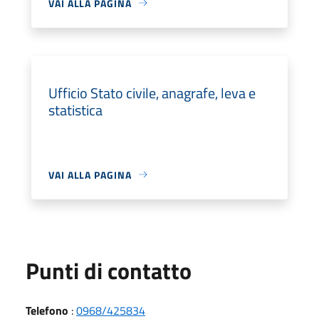
VAI ALLA PAGINA
Ufficio Stato civile, anagrafe, leva e
statistica
VAI ALLA PAGINA
Punti di contatto
Telefono
:
0968/425834