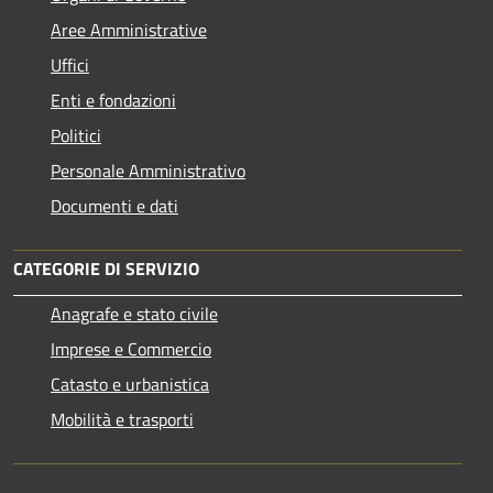
Aree Amministrative
Uffici
Enti e fondazioni
Politici
Personale Amministrativo
Documenti e dati
CATEGORIE DI SERVIZIO
Anagrafe e stato civile
Imprese e Commercio
Catasto e urbanistica
Mobilità e trasporti