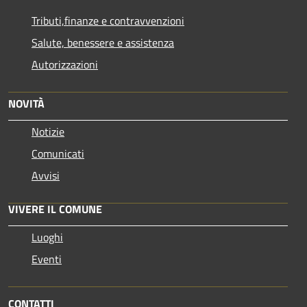
Tributi,finanze e contravvenzioni
Salute, benessere e assistenza
Autorizzazioni
NOVITÀ
Notizie
Comunicati
Avvisi
VIVERE IL COMUNE
Luoghi
Eventi
CONTATTI