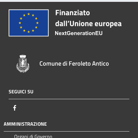
Comune di Feroleto Antico
SEGUICI SU
Facebook
AMMINISTRAZIONE
Organi di Governo