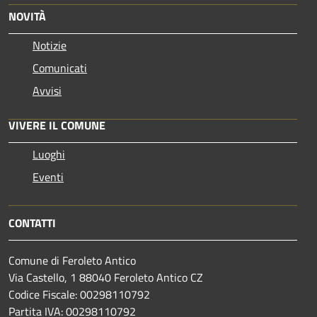
NOVITÀ
Notizie
Comunicati
Avvisi
VIVERE IL COMUNE
Luoghi
Eventi
CONTATTI
Comune di Feroleto Antico
Via Castello, 1 88040 Feroleto Antico CZ
Codice Fiscale: 00298110792
Partita IVA: 00298110792