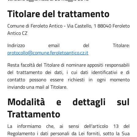
Titolare del trattamento
Comune di Feroleto Antico - Via Castello, 1 88040 Feroleto
Antico CZ
Indirizzo email del Titolare:
protocollo@comune.feroletoantico.cz.it
Resta facoltà del Titolare di nominare appositi responsabili
del trattamento dei dati, i cui dati identificativi e di
contatto possono essere richiesti in ogni momento
inviando una mail al Titolare.
Modalità e dettagli sul
Trattamento
La informiamo che, ai sensi dell'articolo 13 del
Regolamento i dati personali da Lei forniti, sotto la Sua