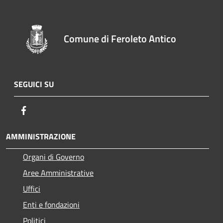
Comune di Feroleto Antico
SEGUICI SU
Facebook
AMMINISTRAZIONE
Organi di Governo
Aree Amministrative
Uffici
Enti e fondazioni
Politici