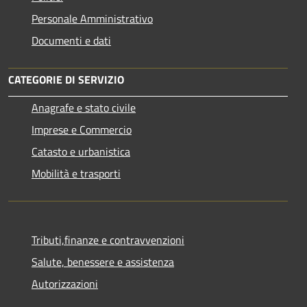
Personale Amministrativo
Documenti e dati
CATEGORIE DI SERVIZIO
Anagrafe e stato civile
Imprese e Commercio
Catasto e urbanistica
Mobilità e trasporti
Tributi,finanze e contravvenzioni
Salute, benessere e assistenza
Autorizzazioni