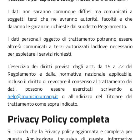
I dati non saranno comunque diffusi ma comunicati a
soggetti terzi che ne avranno autorità, facoltà e che
daranno le garanzie richieste dal suddetto Regolamento.
I dati personali oggetto di trattamento potranno essere
altresì comunicati a terzi autorizzati laddove necessario
per espletare i servizi richiesti.
L’esercizio dei diritti previsti dagli artt. da 15 a 22 del
Regolamento e dalla normativa nazionale applicabile,
incluso il diritto di revocare il consenso al trattamento dei
dati, possono essere esercitati scrivendo a
help@municipiumapp.it
o all’indirizzo del Titolare del
trattamento come sopra indicato.
Privacy Policy completa
Si ricorda che la Privacy policy aggiornata e completa per
questa Applicazione, inclusiva di questa informativa