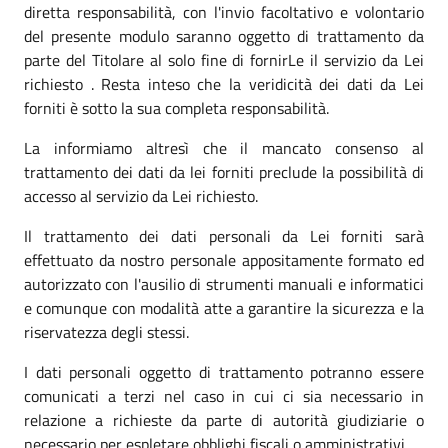
diretta responsabilità, con l'invio facoltativo e volontario
del presente modulo saranno oggetto di trattamento da
parte del Titolare al solo fine di fornirLe il servizio da Lei
richiesto . Resta inteso che la veridicità dei dati da Lei
forniti è sotto la sua completa responsabilità.
La informiamo altresì che il mancato consenso al
trattamento dei dati da lei forniti preclude la possibilità di
accesso al servizio da Lei richiesto.
Il trattamento dei dati personali da Lei forniti sarà
effettuato da nostro personale appositamente formato ed
autorizzato con l'ausilio di strumenti manuali e informatici
e comunque con modalità atte a garantire la sicurezza e la
riservatezza degli stessi.
I dati personali oggetto di trattamento potranno essere
comunicati a terzi nel caso in cui ci sia necessario in
relazione a richieste da parte di autorità giudiziarie o
necessario per espletare obblighi fiscali o amministrativi.