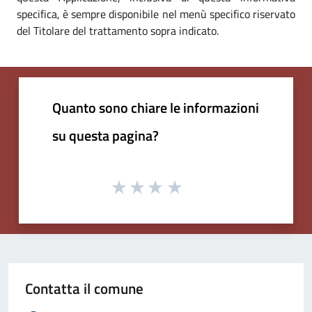
specifica, è sempre disponibile nel menù specifico riservato
del Titolare del trattamento sopra indicato.
Quanto sono chiare le informazioni
su questa pagina?
Contatta il comune