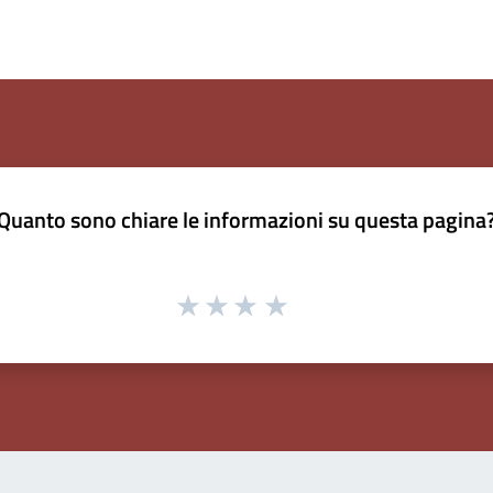
Quanto sono chiare le informazioni su questa pagina