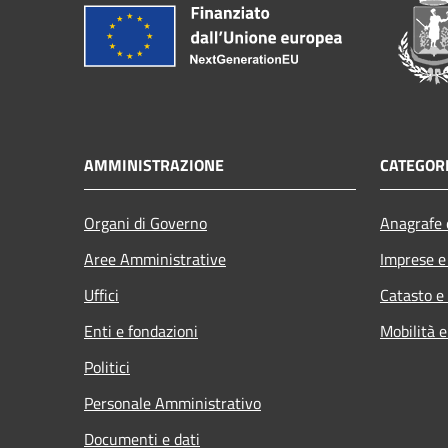
AMMINISTRAZIONE
CATEGORI
Organi di Governo
Anagrafe e
Aree Amministrative
Imprese 
Uffici
Catasto e
Enti e fondazioni
Mobilità e
Politici
Personale Amministrativo
Documenti e dati