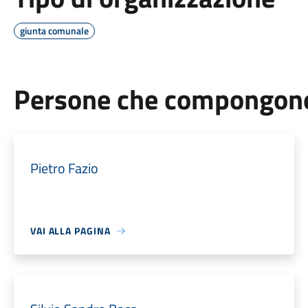
giunta comunale
Persone che compongono 
Pietro Fazio
VAI ALLA PAGINA