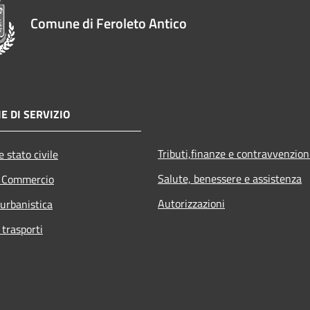
Comune di Feroleto Antico
E DI SERVIZIO
Tributi,finanze e contravvenzion
 stato civile
Salute, benessere e assistenza
e Commercio
Autorizzazioni
 urbanistica
 trasporti