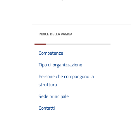
INDICE DELLA PAGINA
Competenze
Tipo di organizzazione
Persone che compongono la
struttura
Sede principale
Contatti