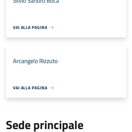
Silvio Sandro Boca
VAI ALLA PAGINA
Arcangelo Rizzuto
VAI ALLA PAGINA
Sede principale