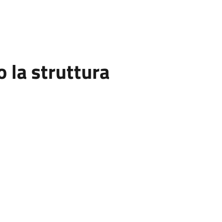
la struttura