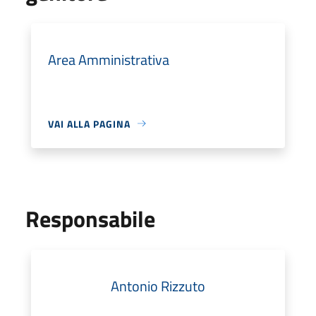
Area Amministrativa
VAI ALLA PAGINA
Responsabile
Antonio Rizzuto