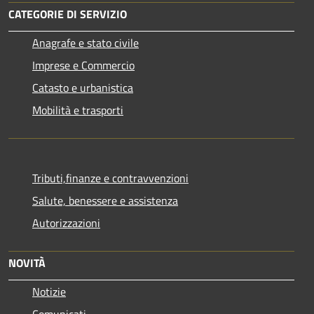
CATEGORIE DI SERVIZIO
Anagrafe e stato civile
Imprese e Commercio
Catasto e urbanistica
Mobilità e trasporti
Tributi,finanze e contravvenzioni
Salute, benessere e assistenza
Autorizzazioni
NOVITÀ
Notizie
Comunicati