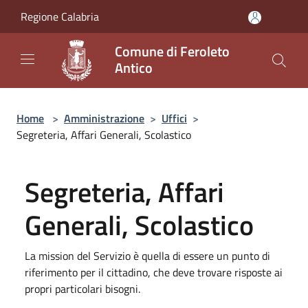
Salta al contenuto principale
Regione Calabria
Comune di Feroleto
Antico
Home
>
Amministrazione
>
Uffici
>
Segreteria, Affari Generali, Scolastico
Segreteria, Affari
Generali, Scolastico
La mission del Servizio è quella di essere un punto di
riferimento per il cittadino, che deve trovare risposte ai
propri particolari bisogni.