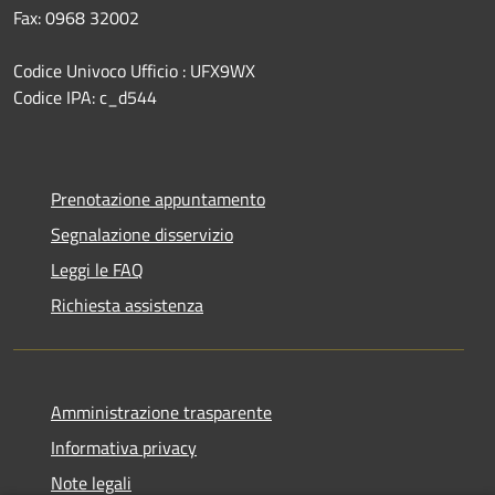
Fax: 0968 32002
Codice Univoco Ufficio : UFX9WX
Codice IPA: c_d544
Prenotazione appuntamento
Segnalazione disservizio
Leggi le FAQ
Richiesta assistenza
Amministrazione trasparente
Informativa privacy
Note legali