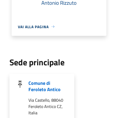
Antonio Rizzuto
VAI ALLA PAGINA
Sede principale
Comune di
Feroleto Antico
Via Castello, 88040
Feroleto Antico CZ,
Italia