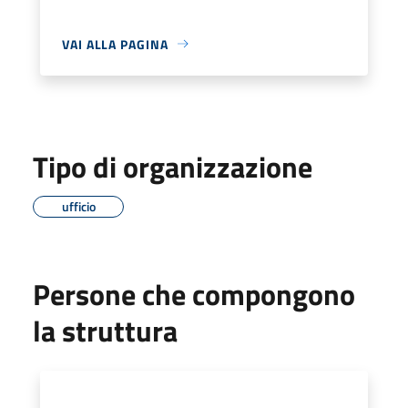
VAI ALLA PAGINA
Tipo di organizzazione
ufficio
Persone che compongono
la struttura