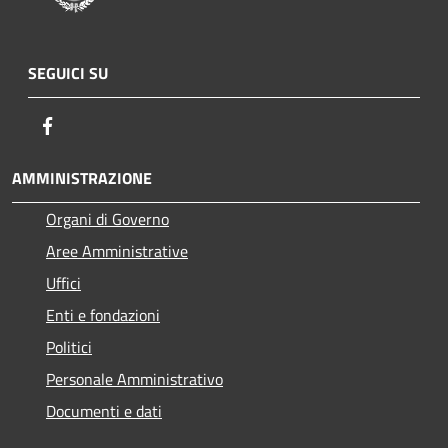
SEGUICI SU
Facebook
AMMINISTRAZIONE
Organi di Governo
Aree Amministrative
Uffici
Enti e fondazioni
Politici
Personale Amministrativo
Documenti e dati