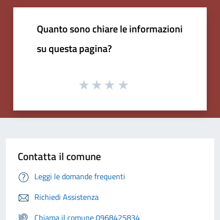
Quanto sono chiare le informazioni
su questa pagina?
Contatta il comune
Leggi le domande frequenti
Richiedi Assistenza
Chiama il comune 0968425834