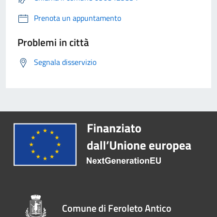
Prenota un appuntamento
Problemi in città
Segnala disservizio
Comune di Feroleto Antico