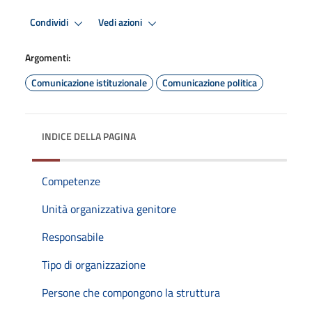
Condividi
Vedi azioni
Argomenti:
Comunicazione istituzionale
Comunicazione politica
INDICE DELLA PAGINA
Competenze
Unità organizzativa genitore
Responsabile
Tipo di organizzazione
Persone che compongono la struttura