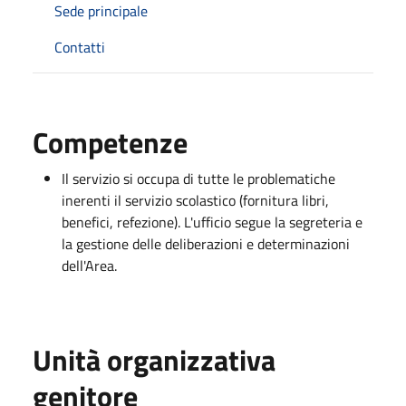
Sede principale
Contatti
Competenze
Il servizio si occupa di tutte le problematiche
inerenti il servizio scolastico (fornitura libri,
benefici, refezione). L'ufficio segue la segreteria e
la gestione delle deliberazioni e determinazioni
dell'Area.
Unità organizzativa
genitore