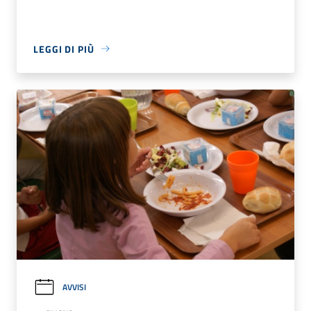
LEGGI DI PIÙ
AVVISI