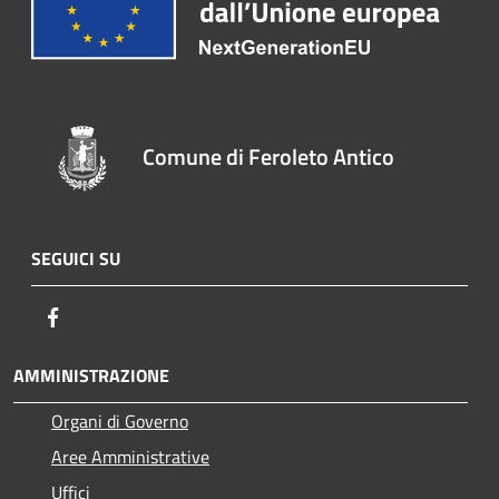
Comune di Feroleto Antico
SEGUICI SU
Facebook
AMMINISTRAZIONE
Organi di Governo
Aree Amministrative
Uffici