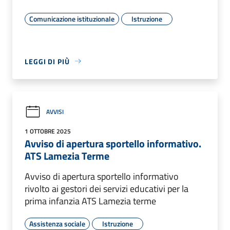
Comunicazione istituzionale
Istruzione
LEGGI DI PIÙ
AVVISI
1 OTTOBRE 2025
Avviso di apertura sportello informativo.
ATS Lamezia Terme
Avviso di apertura sportello informativo
rivolto ai gestori dei servizi educativi per la
prima infanzia ATS Lamezia terme
Assistenza sociale
Istruzione