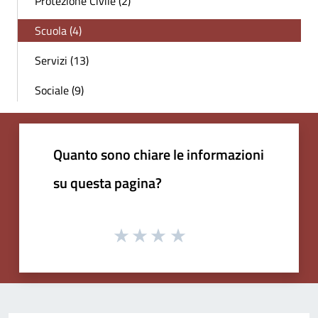
Protezione Civile (2)
Scuola (4)
Servizi (13)
Sociale (9)
Quanto sono chiare le informazioni
su questa pagina?