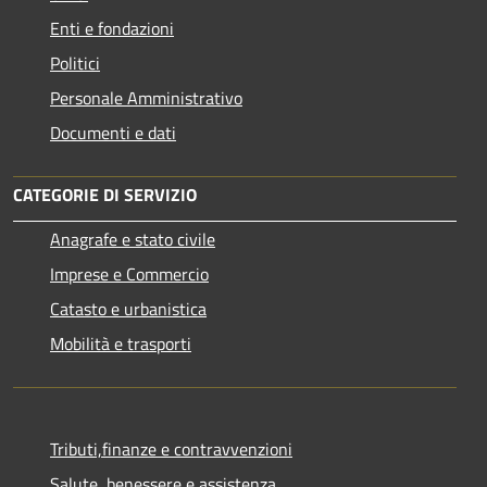
Enti e fondazioni
Politici
Personale Amministrativo
Documenti e dati
CATEGORIE DI SERVIZIO
Anagrafe e stato civile
Imprese e Commercio
Catasto e urbanistica
Mobilità e trasporti
Tributi,finanze e contravvenzioni
Salute, benessere e assistenza