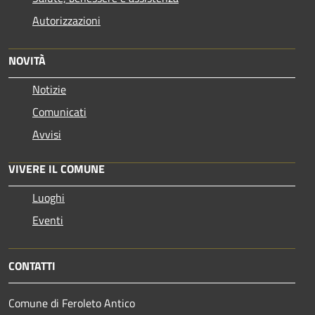
Autorizzazioni
NOVITÀ
Notizie
Comunicati
Avvisi
VIVERE IL COMUNE
Luoghi
Eventi
CONTATTI
Comune di Feroleto Antico