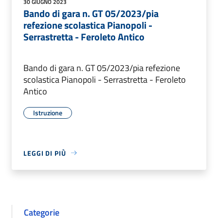
30 GIUGNO 2023
Bando di gara n. GT 05/2023/pia
refezione scolastica Pianopoli -
Serrastretta - Feroleto Antico
Bando di gara n. GT 05/2023/pia refezione
scolastica Pianopoli - Serrastretta - Feroleto
Antico
Istruzione
LEGGI DI PIÙ
Categorie