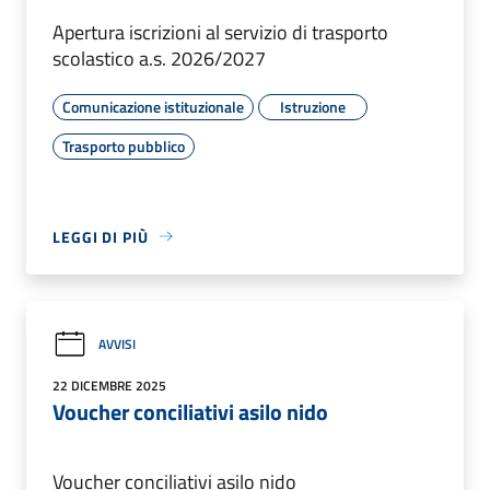
Apertura iscrizioni al servizio di trasporto
scolastico a.s. 2026/2027
Comunicazione istituzionale
Istruzione
Trasporto pubblico
LEGGI DI PIÙ
AVVISI
22 DICEMBRE 2025
Voucher conciliativi asilo nido
Voucher conciliativi asilo nido