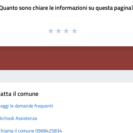
Quanto sono chiare le informazioni su questa pagina
atta il comune
Leggi le domande frequenti
Richiedi Assistenza
Chiama il comune 0968425834