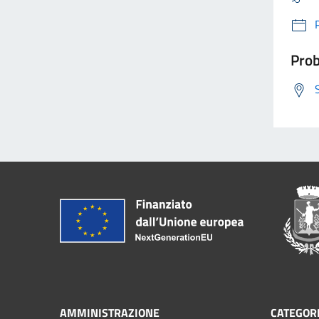
Prob
AMMINISTRAZIONE
CATEGORI