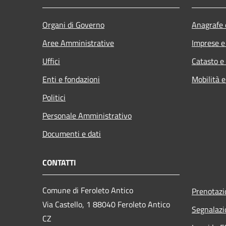
Organi di Governo
Anagrafe e
Aree Amministrative
Imprese 
Uffici
Catasto e
Enti e fondazioni
Mobilità e
Politici
Personale Amministrativo
Documenti e dati
CONTATTI
Comune di Feroleto Antico
Prenotaz
Via Castello, 1 88040 Feroleto Antico
Segnalazi
CZ