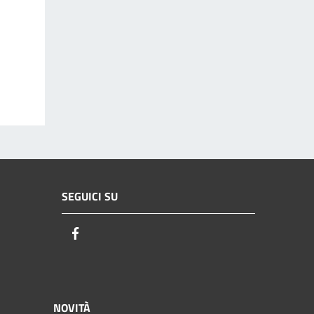
SEGUICI SU
Facebook
NOVITÀ