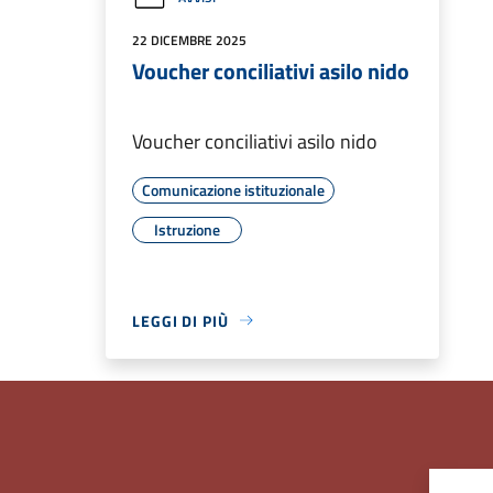
22 DICEMBRE 2025
Voucher conciliativi asilo nido
Voucher conciliativi asilo nido
Comunicazione istituzionale
Istruzione
LEGGI DI PIÙ