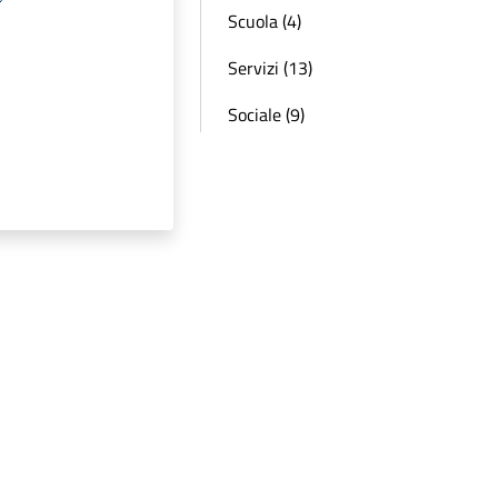
Scuola (4)
Servizi (13)
Sociale (9)