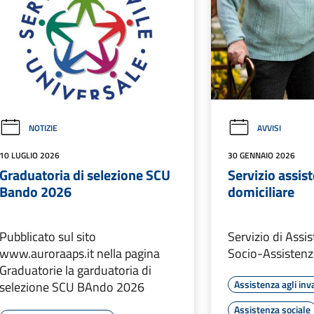
NOTIZIE
AVVISI
10 LUGLIO 2026
30 GENNAIO 2026
Graduatoria di selezione SCU
Servizio assis
Bando 2026
domiciliare
Pubblicato sul sito
Servizio di Assi
www.auroraaps.it nella pagina
Socio-Assistenz
Graduatorie la garduatoria di
Assistenza agli inva
selezione SCU BAndo 2026
Assistenza sociale