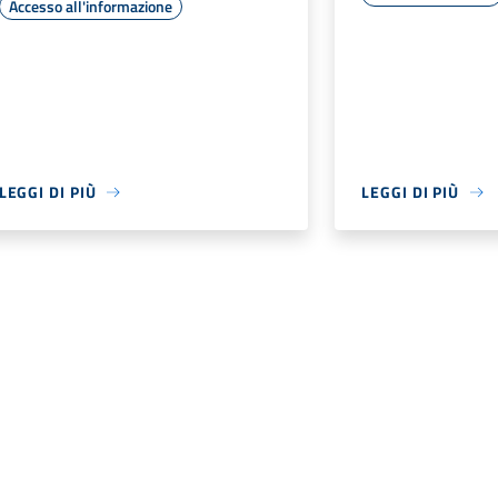
Accesso all'informazione
LEGGI DI PIÙ
LEGGI DI PIÙ