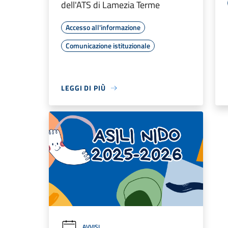
dell'ATS di Lamezia Terme
Accesso all'informazione
Comunicazione istituzionale
LEGGI DI PIÙ
AVVISI