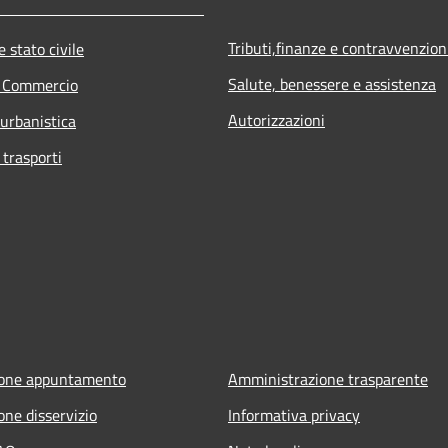
Tributi,finanze e contravvenzion
 stato civile
Salute, benessere e assistenza
e Commercio
Autorizzazioni
 urbanistica
 trasporti
ione appuntamento
Amministrazione trasparente
one disservizio
Informativa privacy