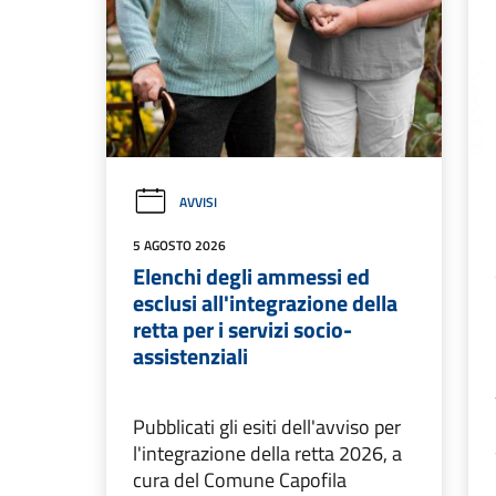
AVVISI
5 AGOSTO 2026
Elenchi degli ammessi ed
esclusi all'integrazione della
retta per i servizi socio-
assistenziali
Pubblicati gli esiti dell'avviso per
l'integrazione della retta 2026, a
cura del Comune Capofila