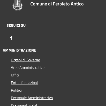
Comune di Feroleto Antico
SEGUICI SU
Facebook
AMMINISTRAZIONE
Organi di Governo
Aree Amministrative
Uffici
Enti e fondazioni
Politici
Personale Amministrativo
Documenti e dati