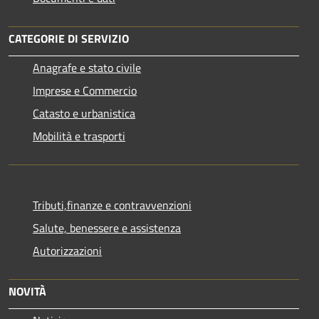
CATEGORIE DI SERVIZIO
Anagrafe e stato civile
Imprese e Commercio
Catasto e urbanistica
Mobilità e trasporti
Tributi,finanze e contravvenzioni
Salute, benessere e assistenza
Autorizzazioni
NOVITÀ