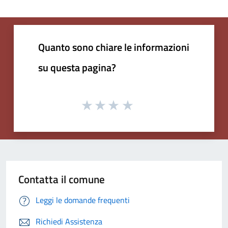
Quanto sono chiare le informazioni
su questa pagina?
Contatta il comune
Leggi le domande frequenti
Richiedi Assistenza