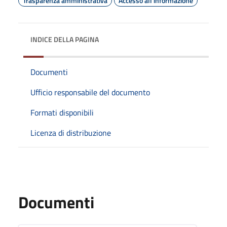
Trasparenza amministrativa
Accesso all'informazione
INDICE DELLA PAGINA
Documenti
Ufficio responsabile del documento
Formati disponibili
Licenza di distribuzione
Documenti