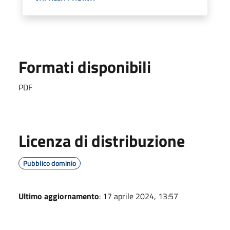
Formati disponibili
PDF
Licenza di distribuzione
Pubblico dominio
Ultimo aggiornamento
: 17 aprile 2024, 13:57