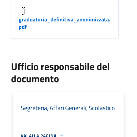
graduatoria_definitiva_anonimizzata.
pdf
Ufficio responsabile del
documento
Segreteria, Affari Generali, Scolastico
VAI ALLA PAGINA