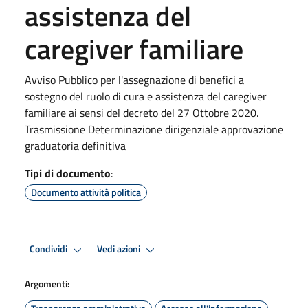
assistenza del
caregiver familiare
Avviso Pubblico per l'assegnazione di benefici a
sostegno del ruolo di cura e assistenza del caregiver
familiare ai sensi del decreto del 27 Ottobre 2020.
Trasmissione Determinazione dirigenziale approvazione
graduatoria definitiva
Tipi di documento
:
Documento attività politica
Condividi
Vedi azioni
Argomenti: