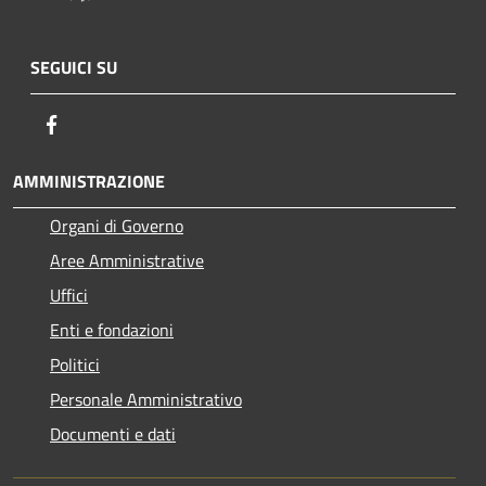
SEGUICI SU
Facebook
AMMINISTRAZIONE
Organi di Governo
Aree Amministrative
Uffici
Enti e fondazioni
Politici
Personale Amministrativo
Documenti e dati