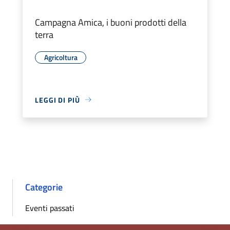
Campagna Amica, i buoni prodotti della
terra
Agricoltura
LEGGI DI PIÙ
Categorie
Eventi passati