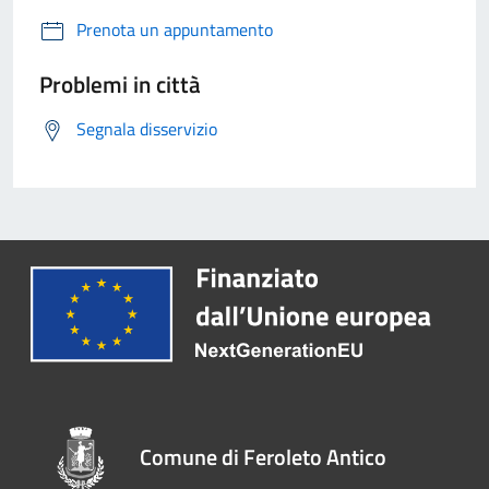
Prenota un appuntamento
Problemi in città
Segnala disservizio
Comune di Feroleto Antico