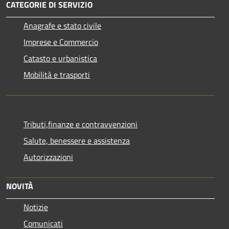
CATEGORIE DI SERVIZIO
Anagrafe e stato civile
Imprese e Commercio
Catasto e urbanistica
Mobilità e trasporti
Tributi,finanze e contravvenzioni
Salute, benessere e assistenza
Autorizzazioni
NOVITÀ
Notizie
Comunicati