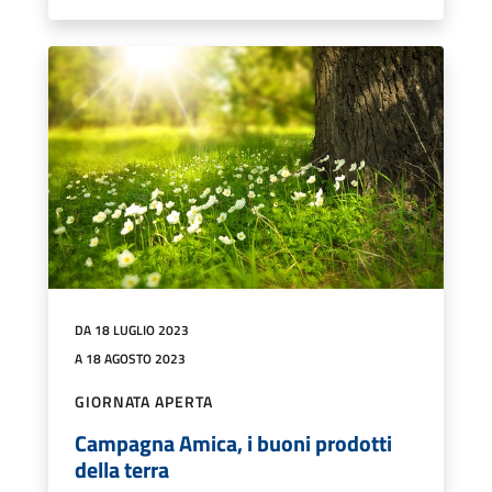
DA 18 LUGLIO 2023
A 18 AGOSTO 2023
GIORNATA APERTA
Campagna Amica, i buoni prodotti
della terra