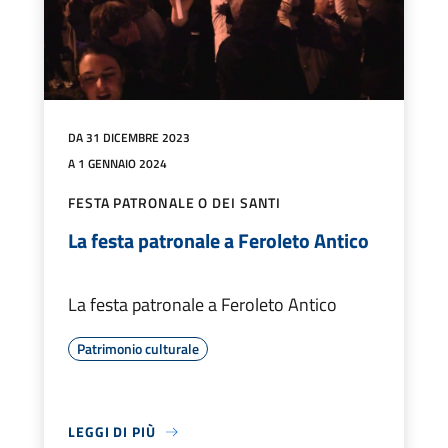
DA 31 DICEMBRE 2023
A 1 GENNAIO 2024
FESTA PATRONALE O DEI SANTI
La festa patronale a Feroleto Antico
La festa patronale a Feroleto Antico
Patrimonio culturale
LEGGI DI PIÙ