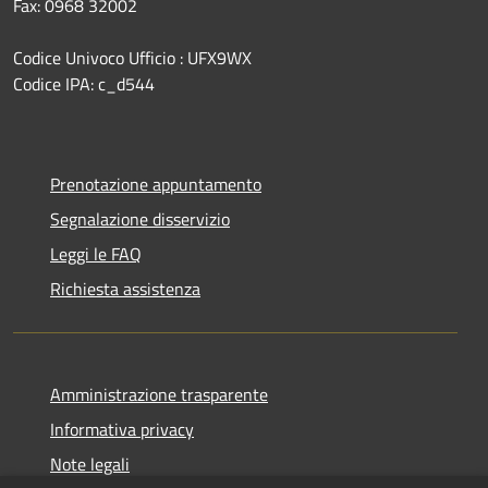
Fax: 0968 32002
Codice Univoco Ufficio : UFX9WX
Codice IPA: c_d544
Prenotazione appuntamento
Segnalazione disservizio
Leggi le FAQ
Richiesta assistenza
Amministrazione trasparente
Informativa privacy
Note legali