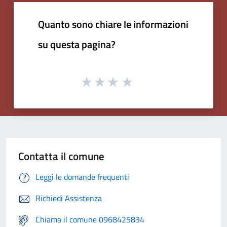
Quanto sono chiare le informazioni
su questa pagina?
Contatta il comune
Leggi le domande frequenti
Richiedi Assistenza
Chiama il comune 0968425834